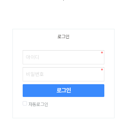
로그인
로그인
자동로그인