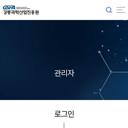
관리자
로그인