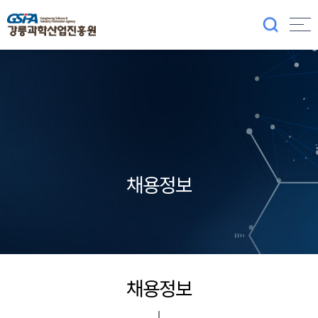
채용정보
채용정보