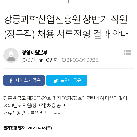
강릉과학산업진흥원 상반기 직원
(정규직) 채용 서류전형 결과 안내
경영지원본부
0건
1,091회
21-06-04 09:28
페이스북 공유
트위터 공유
진흥원 공고 제2021-29호 및 제2021-39호와 관련하여 다음과 같이
2021년도 직원(정규직) 채용 공고
서류전형 결과를 알려 드립니다.
필기전형 일자 : 2021.6.12.(토)