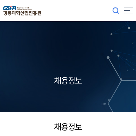
채용정보
채용정보